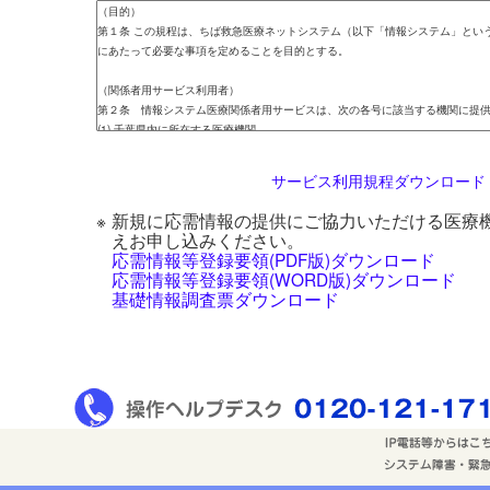
サービス利用規程ダウンロード
※
新規に応需情報の提供にご協力いただける医療
えお申し込みください。
応需情報等登録要領(PDF版)ダウンロード
応需情報等登録要領(WORD版)ダウンロード
基礎情報調査票ダウンロード