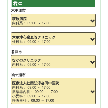
君津
木更津市
萩原病院
内科系： 09:00 ～ 17:00
木更津心臓血管クリニック
外科系： 09:00 ～ 17:00
君津市
なかのクリニック
内科系： 09:00 ～ 17:00
袖ケ浦市
医療法人社団弘淳会田中医院
内科系： 09:00 ～ 17:00
循環器内科： 09:00 ～ 17:00
小児科： 09:00 ～ 17:00
呼吸器科： 09:00 ～ 17:00