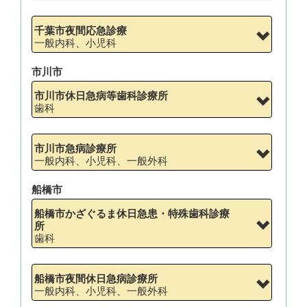
千葉市夜間応急診療
一般内科、小児科
市川市
市川市休日急病等歯科診療所
歯科
市川市急病診療所
一般内科、小児科、一般外科
船橋市
船橋市かざぐるま休日急患・特殊歯科診療
所
歯科
船橋市夜間休日急病診療所
一般内科、小児科、一般外科