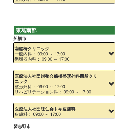
東葛南部
船橋市
南船橋クリニック
一般内科： 09:00 ～ 17:00
循環器内科： 09:00 ～ 17:00
医療法人社団紺整会船橋整形外科西船クリ
ニック
整形外科： 09:00 ～ 17:00
リハビリテーション科： 09:00 ～ 17:00
医療法人社団旺仁会トキ皮膚科
皮膚科： 09:00 ～ 17:00
習志野市