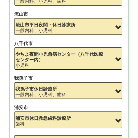
一般内科、小児科、歯科
流山市
流山市平日夜間・休日診療所
一般内科、小児科
八千代市
やちよ夜間小児急病センター（八千代医療
センター内）
小児科
我孫子市
我孫子市休日診療所
一般内科、小児科、歯科
浦安市
浦安市休日救急歯科診療所
歯科