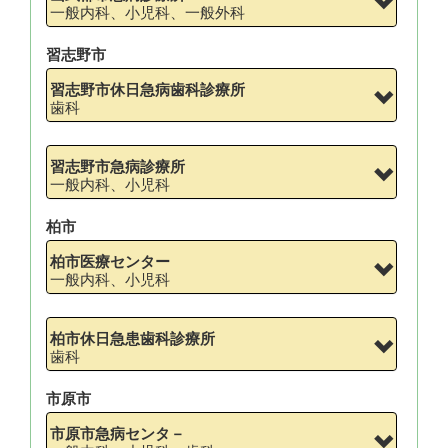
一般内科、小児科、一般外科
習志野市
習志野市休日急病歯科診療所
歯科
習志野市急病診療所
一般内科、小児科
柏市
柏市医療センター
一般内科、小児科
柏市休日急患歯科診療所
歯科
市原市
市原市急病センタ－