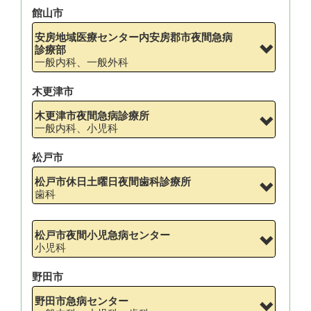
館山市
安房地域医療センター内安房郡市夜間急病
診療部
一般内科、一般外科
木更津市
木更津市夜間急病診療所
一般内科、小児科
松戸市
松戸市休日土曜日夜間歯科診療所
歯科
松戸市夜間小児急病センター
小児科
野田市
野田市急病センター