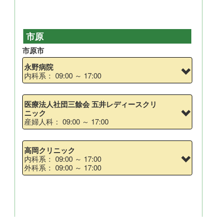
市原
市原市
永野病院
内科系： 09:00 ～ 17:00
医療法人社団三餘会 五井レディースクリ
ニック
産婦人科： 09:00 ～ 17:00
高岡クリニック
内科系： 09:00 ～ 17:00
外科系： 09:00 ～ 17:00