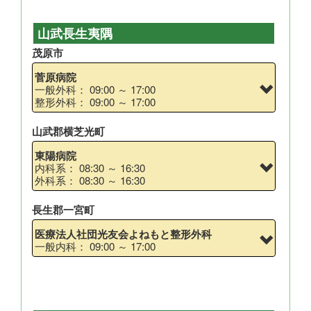
山武長生夷隅
茂原市
菅原病院
一般外科： 09:00 ～ 17:00
整形外科： 09:00 ～ 17:00
山武郡横芝光町
東陽病院
内科系： 08:30 ～ 16:30
外科系： 08:30 ～ 16:30
長生郡一宮町
医療法人社団光友会よねもと整形外科
一般内科： 09:00 ～ 17:00