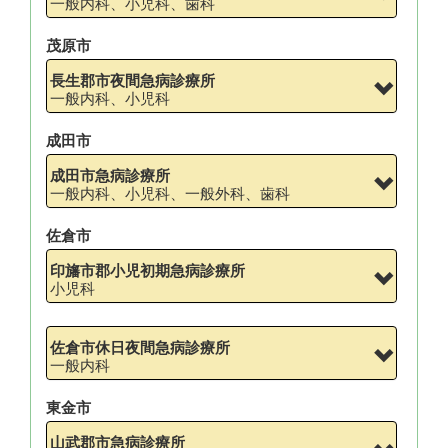
一般内科、小児科、歯科
茂原市
長生郡市夜間急病診療所
一般内科、小児科
成田市
成田市急病診療所
一般内科、小児科、一般外科、歯科
佐倉市
印旛市郡小児初期急病診療所
小児科
佐倉市休日夜間急病診療所
一般内科
東金市
山武郡市急病診療所