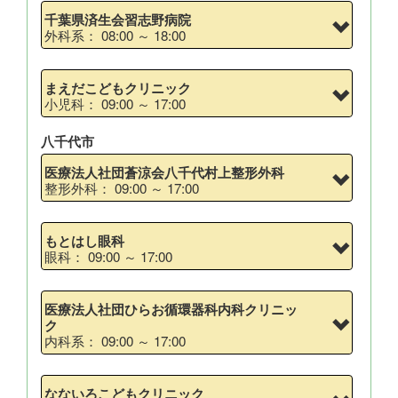
千葉県済生会習志野病院
外科系： 08:00 ～ 18:00
まえだこどもクリニック
小児科： 09:00 ～ 17:00
八千代市
医療法人社団蒼涼会八千代村上整形外科
整形外科： 09:00 ～ 17:00
もとはし眼科
眼科： 09:00 ～ 17:00
医療法人社団ひらお循環器科内科クリニッ
ク
内科系： 09:00 ～ 17:00
なないろこどもクリニック