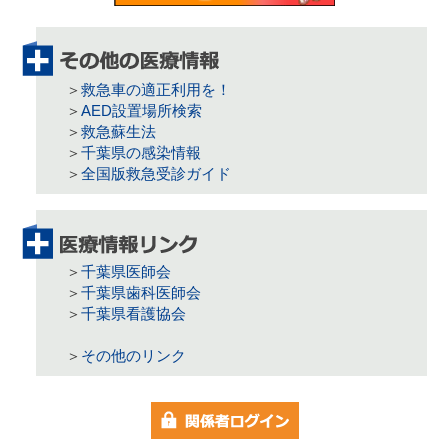
救急車の適正利用を！
AED設置場所検索
救急蘇生法
千葉県の感染情報
全国版救急受診ガイド
千葉県医師会
千葉県歯科医師会
千葉県看護協会
その他のリンク