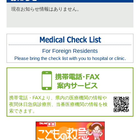
現在お知らせ情報はありません。
For Foreign Residents
Please bring the check list with you to hospital or clinic.
携帯電話・FAXより、県内の医療機関の情報や
夜間休日急病診療所、当番医療機関の情報を検
索できます。