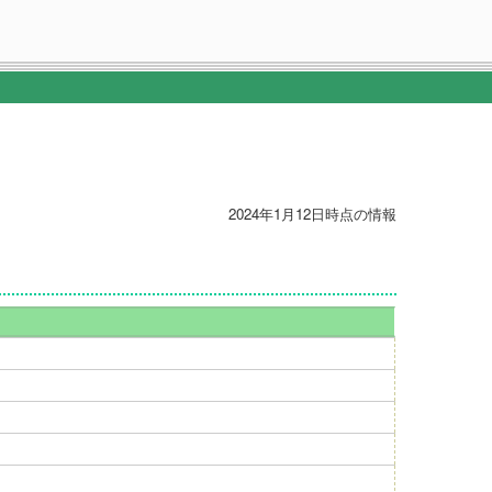
2024年1月12日時点の情報