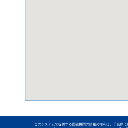
このシステムで提供する医療機関の情報の権利は、千葉県に