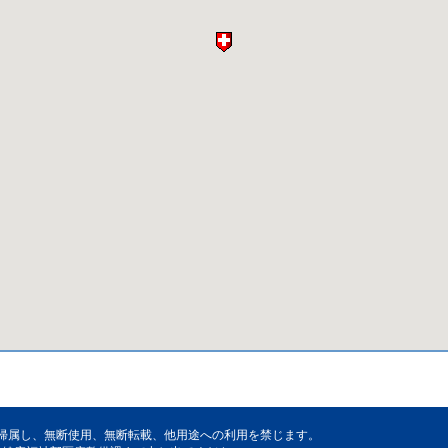
帰属し、無断使用、無断転載、他用途への利用を禁じます。